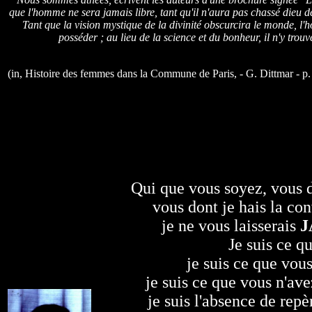
que l'homme ne sera jamais libre, tant qu'il n'aura pas chassé dieu de 
Tant que la vision mystique de la divinité obscurcira le monde, l'
posséder ; au lieu de la science et du bonheur, il n'y trou
(in, Histoire des femmes dans la Commune de Paris, - G. Dittmar - p.
Qui que vous soyez, vous d
vous dont je hais la co
je ne vous laisserais
J
Je suis ce q
je suis ce que vous
je suis ce que vous n'av
je suis l'absence de repè