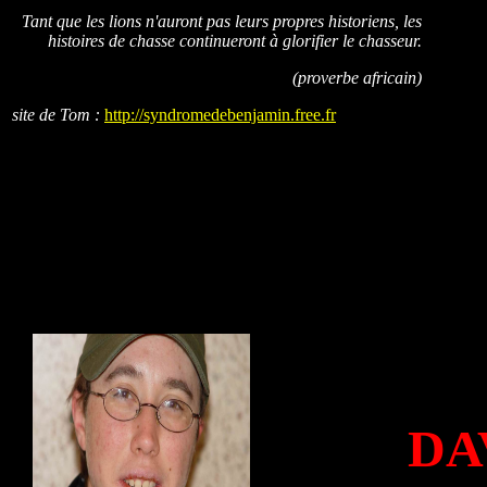
Tant que les lions n'auront pas leurs propres historiens, les
histoires de chasse continueront à glorifier le chasseur.
(proverbe africain)
site de Tom :
http://syndromedebenjamin.free.fr
DA